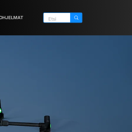
OHJELMAT