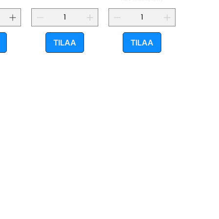
TILAA
TILAA