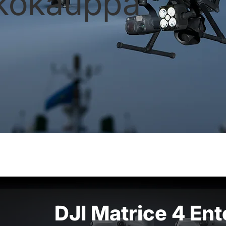
kokauppa
DJI Matrice 4 Ent