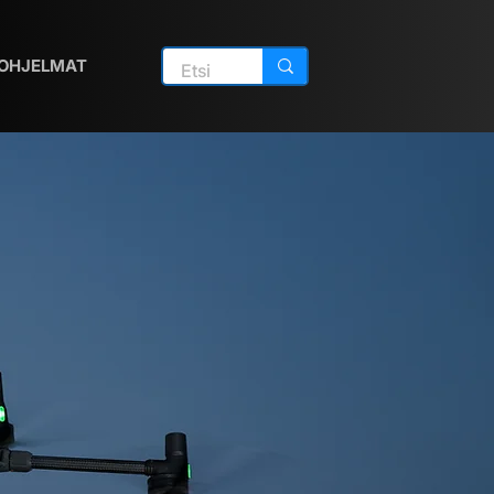
OHJELMAT