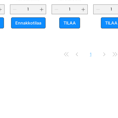
Ennakkotilaa
TILAA
TILAA
1