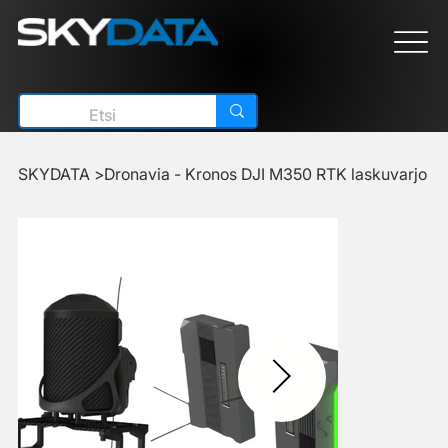
SKYDATA
>
Dronavia - Kronos DJI M350 RTK laskuvarjo