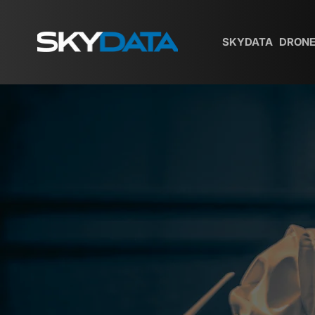
SKYDATA
DRONE