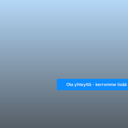
Ota yhteyttä - kerromme lisää