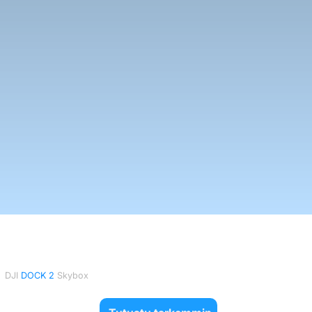
DJI
DOCK 2
Skybox