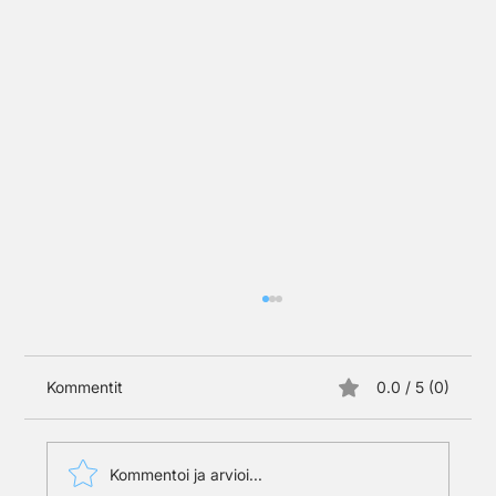
Kommentit
0.0 / 5 (0)
Kommentoi ja arvioi...