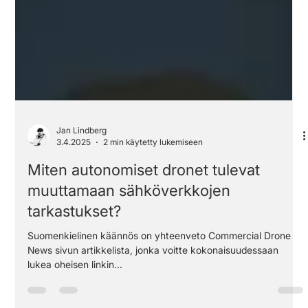
Jan Lindberg
3.4.2025
2 min käytetty lukemiseen
Miten autonomiset dronet tulevat
muuttamaan sähköverkkojen
tarkastukset?
Suomenkielinen käännös on yhteenveto Commercial Drone
News sivun artikkelista, jonka voitte kokonaisuudessaan