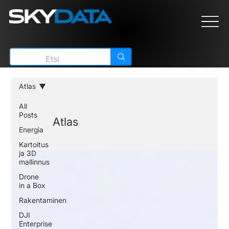
Atlas
All
Posts
Atlas
Energia
Kartoitus
ja 3D
mallinnus
Drone
in a Box
Rakentaminen
DJI
Enterprise