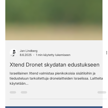
Jan Lindberg
8.6.2025
1 min käytetty lukemiseen
Xtend Dronet skydatan edustukseen
Israelilainen Xtend valmistaa pienikokoisia sisätiloihin ja
tiedusteluun tarkoitettuja dronelaitteiden Israelissa. Laitteita
käytetään...