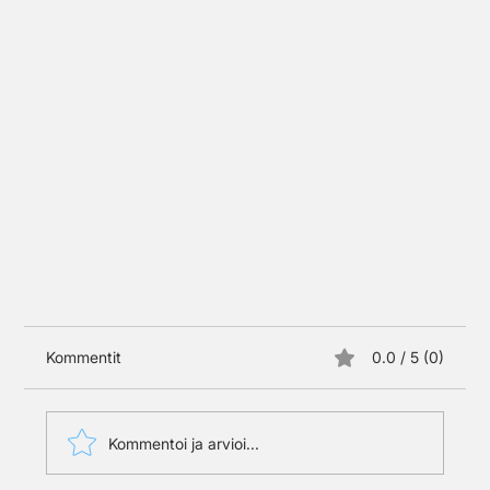
Kommentit
0.0 / 5 (0)
Kommentoi ja arvioi...