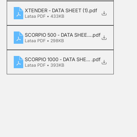
XTENDER - DATA SHEET (1)
.pdf
Lataa PDF • 433KB
SCORPIO 500 - DATA SHEET (1)
.pdf
Lataa PDF • 298KB
SCORPIO 1000 - DATA SHEET (1)
.pdf
Lataa PDF • 393KB