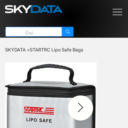
SKYDATA
>
STARTRC Lipo Safe Bags