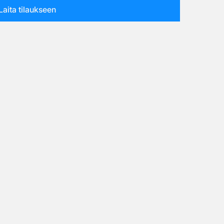
Laita tilaukseen