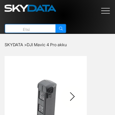
SKYDATA
>
DJI Mavic 4 Pro akku