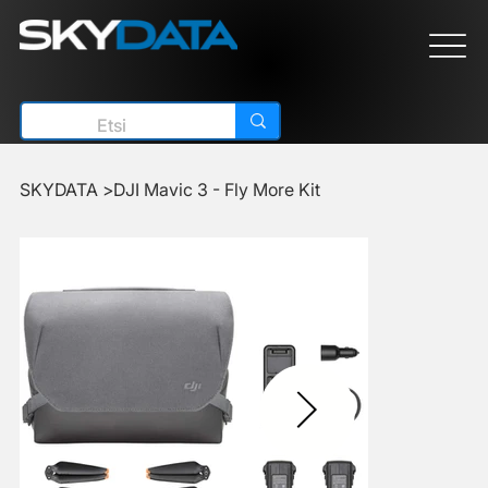
SKYDATA
>
DJI Mavic 3 - Fly More Kit