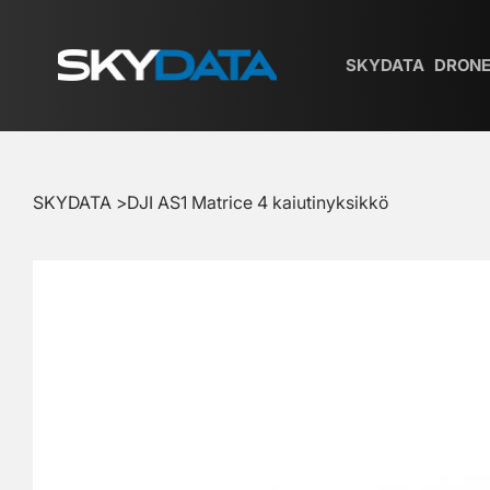
SKYDATA
DRONE
SKYDATA
>
DJI AS1 Matrice 4 kaiutinyksikkö