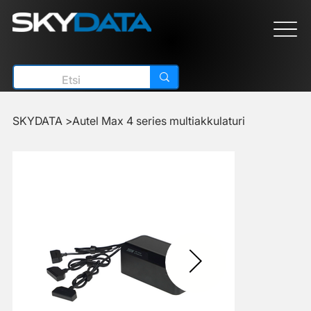
SKYDATA
>
Autel Max 4 series multiakkulaturi