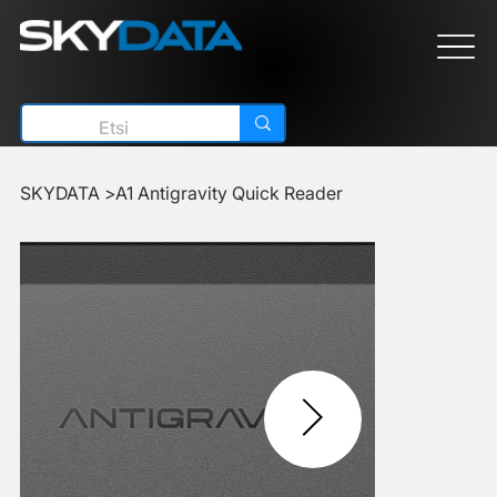
SKYDATA
>
A1 Antigravity Quick Reader