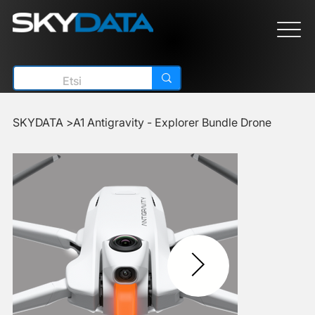
SKYDATA
>
A1 Antigravity - Explorer Bundle Drone