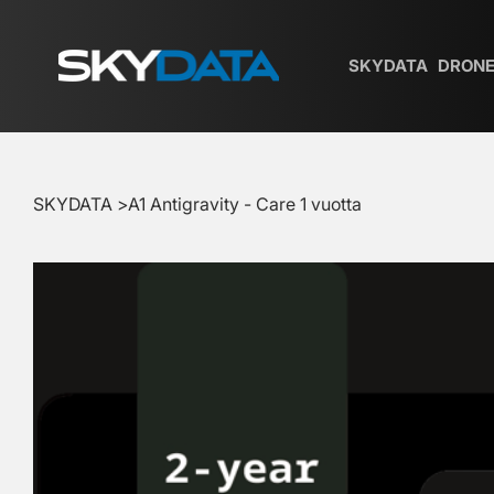
SKYDATA
DRONE
SKYDATA
>
A1 Antigravity - Care 1 vuotta