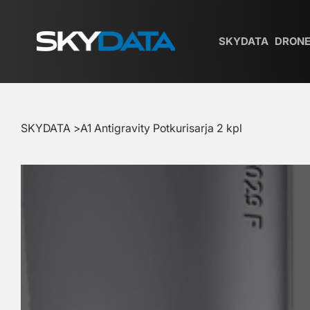
SKYDATA
DRONE
SKYDATA
>
A1 Antigravity Potkurisarja 2 kpl