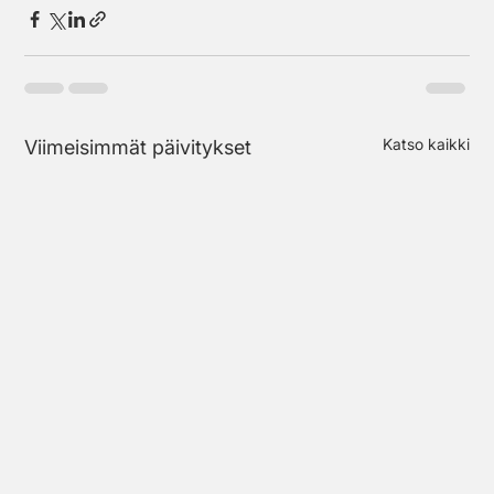
Katso kaikki
Viimeisimmät päivitykset