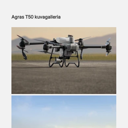
Agras T50 kuvagalleria