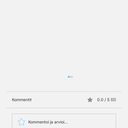
Kommentit
0.0 / 5 (0)
Kommentoi ja arvioi...