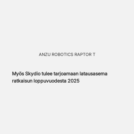
ANZU ROBOTICS RAPTOR T
Myös Skydio tulee tarjoamaan latausasema 
ratkaisun loppuvuodesta 2025