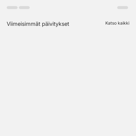
Katso kaikki
Viimeisimmät päivitykset